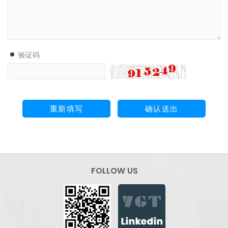
验证码
重新填写
确认送出
FOLLOW US