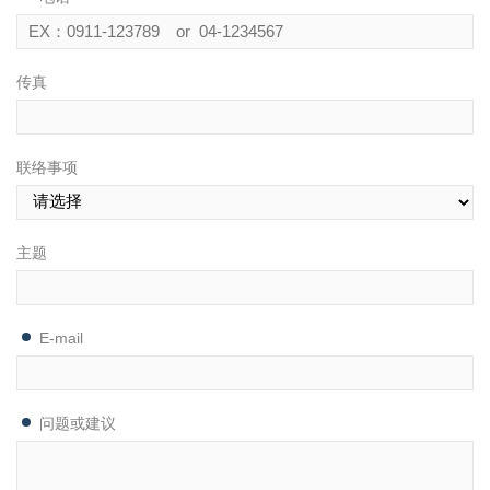
传真
联络事项
主题
E-mail
问题或建议